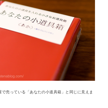
屋で売っている「あなたの小道具箱」と同じに見えま