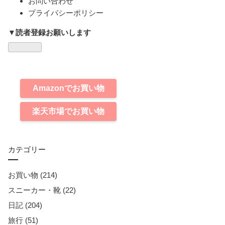
お問い合わせ
プライバシーポリシー
▼読者登録お願いします
Amazonでお買い物
楽天市場でお買い物
カテゴリー
お買い物 (214)
スニーカー・靴 (22)
日記 (204)
旅行 (51)