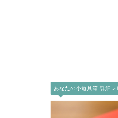
あなたの小道具箱 詳細レ