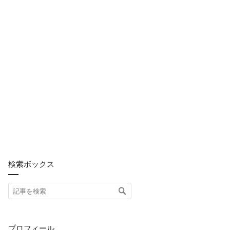
検索ボックス
プロフィール